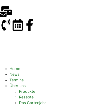
Home
News
Termine
Über uns
Produkte
Rezepte
Das Gartenjahr