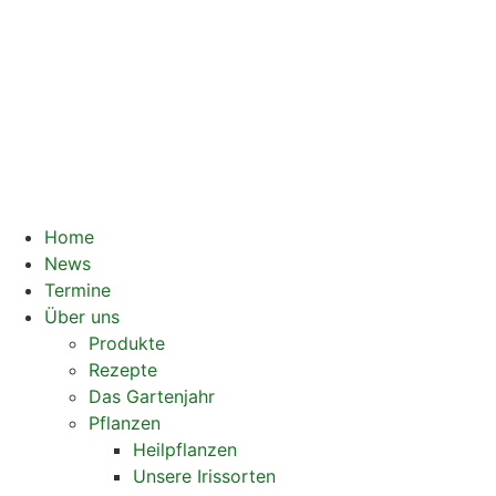
Home
News
Termine
Über uns
Produkte
Rezepte
Das Gartenjahr
Pflanzen
Heilpflanzen
Unsere Irissorten