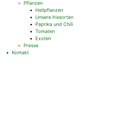
Pflanzen
Heilpflanzen
Unsere Irissorten
Paprika und Chili
Tomaten
Exoten
Presse
Kontakt