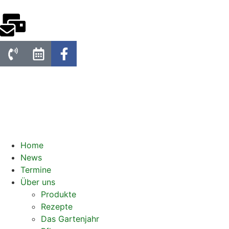
Home
News
Termine
Über uns
Produkte
Rezepte
Das Gartenjahr