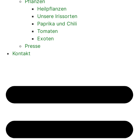
Pflanzen
Heilpflanzen
Unsere Irissorten
Paprika und Chili
Tomaten
Exoten
Presse
Kontakt