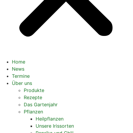
Home
News
Termine
Über uns
Produkte
Rezepte
Das Gartenjahr
Pflanzen
Heilpflanzen
Unsere Irissorten