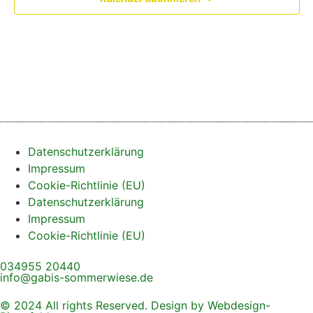
Datenschutzerklärung
Impressum
Cookie-Richtlinie (EU)
Datenschutzerklärung
Impressum
Cookie-Richtlinie (EU)
034955 20440
info@gabis-sommerwiese.de
© 2024 All rights Reserved. Design by Webdesign-