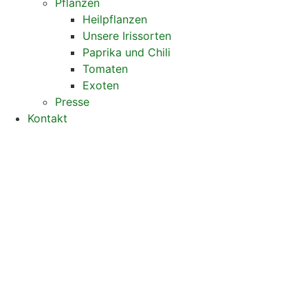
Pflanzen
Heilpflanzen
Unsere Irissorten
Paprika und Chili
Tomaten
Exoten
Presse
Kontakt