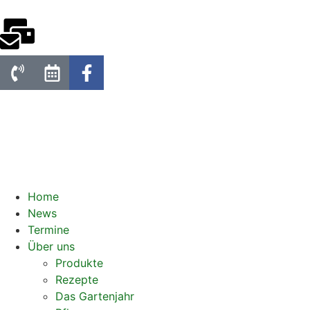
Home
News
Termine
Über uns
Produkte
Rezepte
Das Gartenjahr