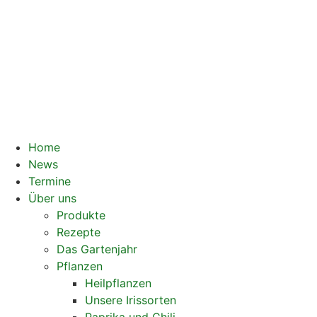
Home
News
Termine
Über uns
Produkte
Rezepte
Das Gartenjahr
Pflanzen
Heilpflanzen
Unsere Irissorten