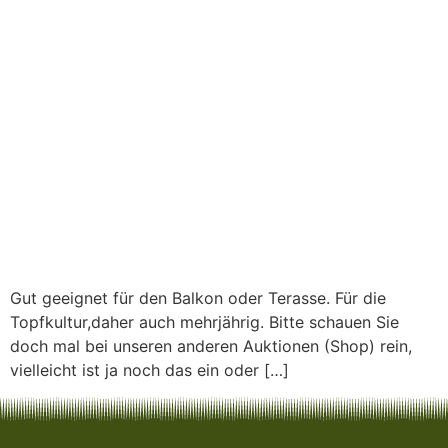
Gut geeignet für den Balkon oder Terasse. Für die
Topfkultur,daher auch mehrjährig. Bitte schauen Sie
doch mal bei unseren anderen Auktionen (Shop) rein,
vielleicht ist ja noch das ein oder […]