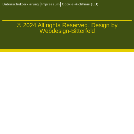
Datenschutzerklärung
Impressum
Cookie-Richtlinie (EU)
© 2024 All rights Reserved. Design by
Webdesign-Bitterfeld