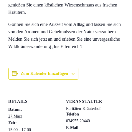
genießen Sie einen köstlichen Wiesenschmaus aus frischen
Kräutern.
Gönnen Sie sich eine Auszeit vom Alltag und lassen Sie sich
von den Aromen und Geheimnissen der Natur verzaubern.
Melden Sie sich jetzt an und erleben Sie eine unvergessliche
Wildkräuterwanderung ‚Ins Elfenreich‘!
Zum Kalender hinzufügen
DETAILS
VERANSTALTER
Raritäten-Kräuterhof
Datum:
Telefon
27 März
034955 20440
Zeit:
E-Mail
15:00 - 17:00