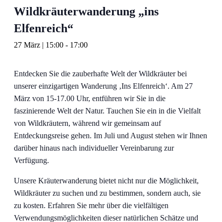
Wildkräuterwanderung „ins
Elfenreich“
27 März | 15:00
-
17:00
Entdecken Sie die zauberhafte Welt der Wildkräuter bei
unserer einzigartigen Wanderung ‚Ins Elfenreich‘. Am 27
März von 15-17.00 Uhr, entführen wir Sie in die
faszinierende Welt der Natur. Tauchen Sie ein in die Vielfalt
von Wildkräutern, während wir gemeinsam auf
Entdeckungsreise gehen. Im Juli und August stehen wir Ihnen
darüber hinaus nach individueller Vereinbarung zur
Verfügung.
Unsere Kräuterwanderung bietet nicht nur die Möglichkeit,
Wildkräuter zu suchen und zu bestimmen, sondern auch, sie
zu kosten. Erfahren Sie mehr über die vielfältigen
Verwendungsmöglichkeiten dieser natürlichen Schätze und