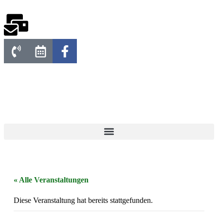
« Alle Veranstaltungen
Diese Veranstaltung hat bereits stattgefunden.