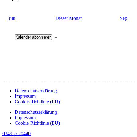
Juli
Dieser Monat
Sep.
Kalender abonnieren
Datenschutzerklärung
Impressum
Cookie-Richtlinie (EU)
Datenschutzerklärung
Impressum
Cookie-Richtlinie (EU)
034955 20440