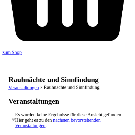
zum Shop
Rauhnächte und Sinnfindung
Rauhnächte und Sinnfindung
Veranstaltungen
Veranstaltungen
Es wurden keine Ergebnisse für diese Ansicht gefunden.
Hier geht es zu den
nächsten bevorstehenden
Hinweis
Veranstaltungen
.