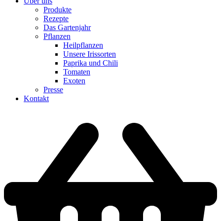
Über uns
Produkte
Rezepte
Das Gartenjahr
Pflanzen
Heilpflanzen
Unsere Irissorten
Paprika und Chili
Tomaten
Exoten
Presse
Kontakt