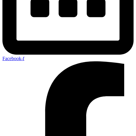
Facebook-f