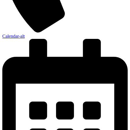
Calendar-alt