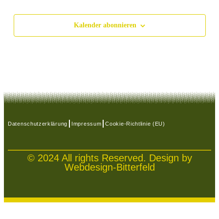
Kalender abonnieren
Datenschutzerklärung
Impressum
Cookie-Richtlinie (EU)
© 2024 All rights Reserved. Design by
Webdesign-Bitterfeld