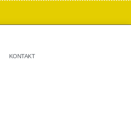
KONTAKT