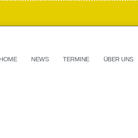
HOME
NEWS
TERMINE
ÜBER UNS