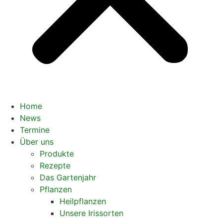
Home
News
Termine
Über uns
Produkte
Rezepte
Das Gartenjahr
Pflanzen
Heilpflanzen
Unsere Irissorten