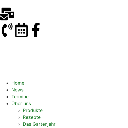
Home
News
Termine
Über uns
Produkte
Rezepte
Das Gartenjahr