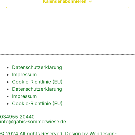
Kalender abonnieren
Datenschutzerklärung
Impressum
Cookie-Richtlinie (EU)
Datenschutzerklärung
Impressum
Cookie-Richtlinie (EU)
034955 20440
info@gabis-sommerwiese.de
© 2024 All rights Reserved. Design by Webdesign-