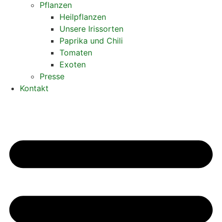
Pflanzen
Heilpflanzen
Unsere Irissorten
Paprika und Chili
Tomaten
Exoten
Presse
Kontakt