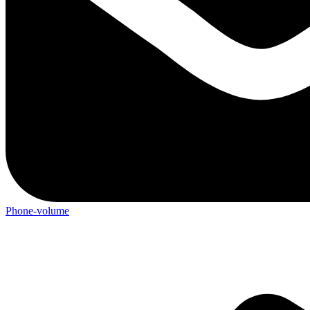
Phone-volume