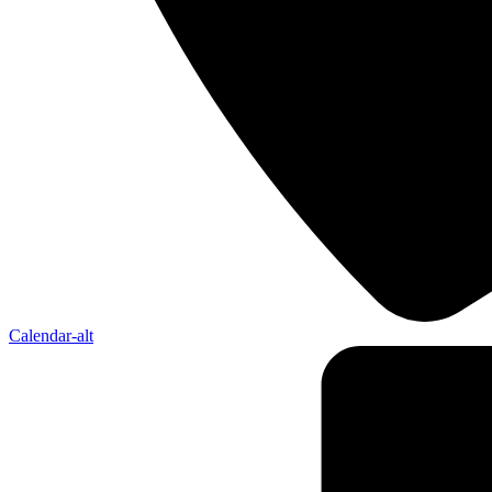
Calendar-alt