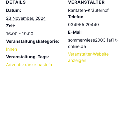
DETAILS
VERANSTALTER
Datum:
Raritäten-Kräuterhof
Telefon
23 November, 2024
034955 20440
Zeit:
E-Mail
16:00 - 19:00
sommerwiese2003 [at] t-
Veranstaltungskategorie:
online.de
Innen
Veranstalter-Website
Veranstaltung-Tags:
anzeigen
Adventskränze basteln