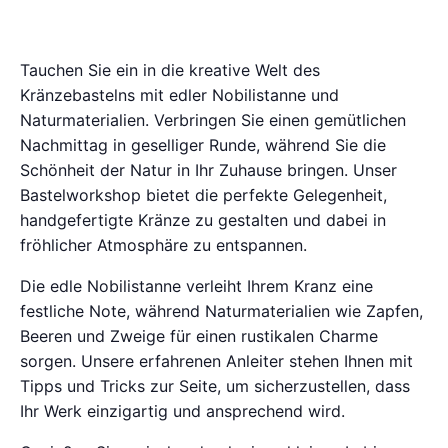
Tauchen Sie ein in die kreative Welt des
Kränzebastelns mit edler Nobilistanne und
Naturmaterialien. Verbringen Sie einen gemütlichen
Nachmittag in geselliger Runde, während Sie die
Schönheit der Natur in Ihr Zuhause bringen. Unser
Bastelworkshop bietet die perfekte Gelegenheit,
handgefertigte Kränze zu gestalten und dabei in
fröhlicher Atmosphäre zu entspannen.
Die edle Nobilistanne verleiht Ihrem Kranz eine
festliche Note, während Naturmaterialien wie Zapfen,
Beeren und Zweige für einen rustikalen Charme
sorgen. Unsere erfahrenen Anleiter stehen Ihnen mit
Tipps und Tricks zur Seite, um sicherzustellen, dass
Ihr Werk einzigartig und ansprechend wird.