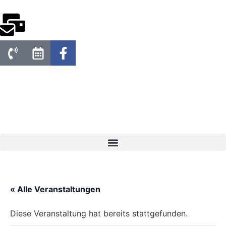
« Alle Veranstaltungen
Diese Veranstaltung hat bereits stattgefunden.