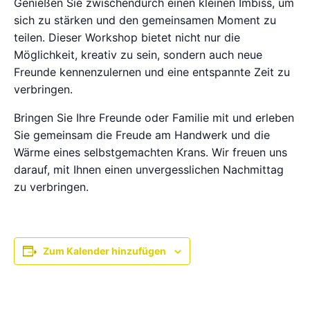
Genießen Sie zwischendurch einen kleinen Imbiss, um
sich zu stärken und den gemeinsamen Moment zu
teilen. Dieser Workshop bietet nicht nur die
Möglichkeit, kreativ zu sein, sondern auch neue
Freunde kennenzulernen und eine entspannte Zeit zu
verbringen.
Bringen Sie Ihre Freunde oder Familie mit und erleben
Sie gemeinsam die Freude am Handwerk und die
Wärme eines selbstgemachten Krans. Wir freuen uns
darauf, mit Ihnen einen unvergesslichen Nachmittag
zu verbringen.
Zum Kalender hinzufügen