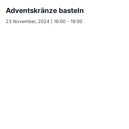
Adventskränze basteln
23 November, 2024 | 16:00
-
19:00