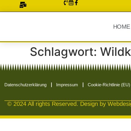
HOME
Schlagwort:
Wild
Datenschutzerklärung
Impressum
Cookie-Richtlinie (EU)
© 2024 All rights Reserved. Design by Webdesig