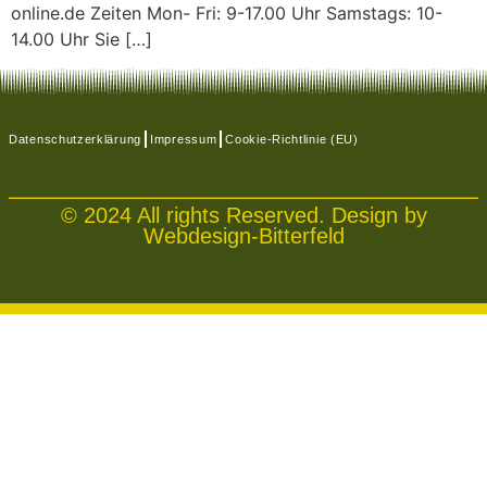
online.de Zeiten Mon- Fri: 9-17.00 Uhr Samstags: 10-
14.00 Uhr Sie […]
Datenschutzerklärung
Impressum
Cookie-Richtlinie (EU)
© 2024 All rights Reserved. Design by
Webdesign-Bitterfeld