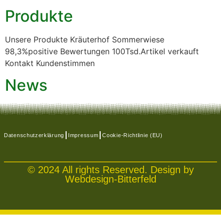
Produkte
Unsere Produkte Kräuterhof Sommerwiese
98,3%positive Bewertungen 100Tsd.Artikel verkauft
Kontakt Kundenstimmen
News
Datenschutzerklärung
Impressum
Cookie-Richtlinie (EU)
© 2024 All rights Reserved. Design by
Webdesign-Bitterfeld