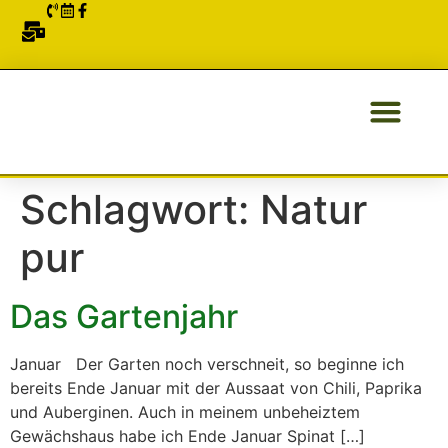
ÜBER UNS
Schlagwort:
Natur
pur
Das Gartenjahr
Januar Der Garten noch verschneit, so beginne ich
bereits Ende Januar mit der Aussaat von Chili, Paprika
und Auberginen. Auch in meinem unbeheiztem
Gewächshaus habe ich Ende Januar Spinat […]