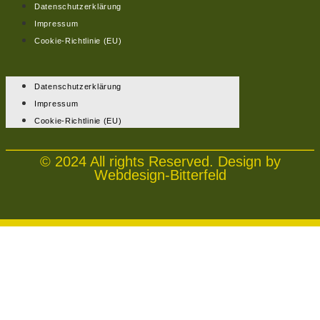
Datenschutzerklärung
Impressum
Cookie-Richtlinie (EU)
Datenschutzerklärung
Impressum
Cookie-Richtlinie (EU)
© 2024 All rights Reserved. Design by
Webdesign-Bitterfeld