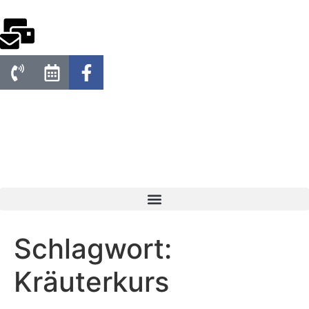
Schlagwort:
Kräuterkurs