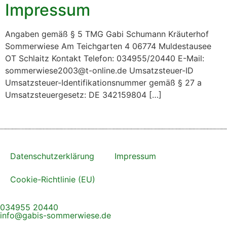
Impressum
Angaben gemäß § 5 TMG Gabi Schumann Kräuterhof
Sommerwiese Am Teichgarten 4 06774 Muldestausee
OT Schlaitz Kontakt Telefon: 034955/20440 E-Mail:
sommerwiese2003@t-online.de Umsatzsteuer-ID
Umsatzsteuer-Identifikationsnummer gemäß § 27 a
Umsatzsteuergesetz: DE 342159804 […]
Datenschutzerklärung
Impressum
Cookie-Richtlinie (EU)
034955 20440
info@gabis-sommerwiese.de