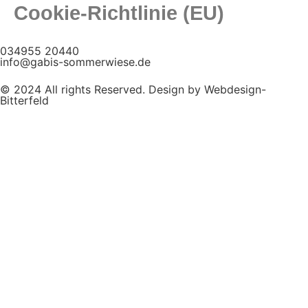
Cookie-Richtlinie (EU)
034955 20440
info@gabis-sommerwiese.de
© 2024 All rights Reserved. Design by Webdesign-
Bitterfeld