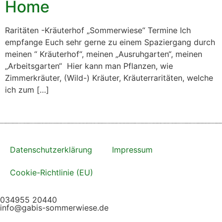
Home
Raritäten -Kräuterhof „Sommerwiese“ Termine Ich
empfange Euch sehr gerne zu einem Spaziergang durch
meinen “ Kräuterhof“, meinen „Ausruhgarten“, meinen
„Arbeitsgarten“ Hier kann man Pflanzen, wie
Zimmerkräuter, (Wild-) Kräuter, Kräuterraritäten, welche
ich zum […]
Datenschutzerklärung
Impressum
Cookie-Richtlinie (EU)
034955 20440
info@gabis-sommerwiese.de