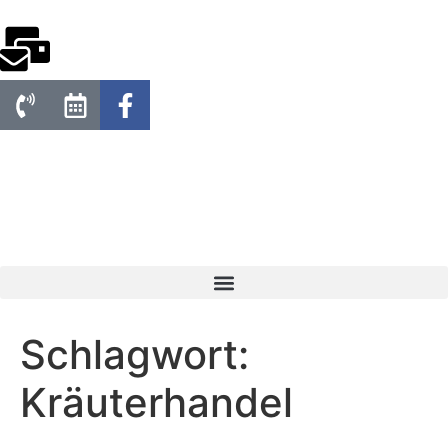
Schlagwort:
Kräuterhandel