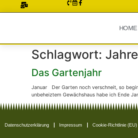
HOME
Schlagwort:
Jahre
Das Gartenjahr
Januar Der Garten noch verschneit, so begin
unbeheiztem Gewächshaus habe ich Ende Jan
Datenschutzerklärung
Impressum
Cookie-Richtlinie (EU)