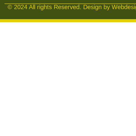
© 2024 All rights Reserved. Design by Webdesig