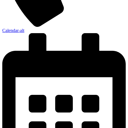
Calendar-alt