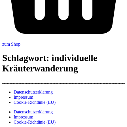
zum Shop
Schlagwort:
individuelle
Kräuterwanderung
Datenschutzerklärung
Impressum
Cookie-Richtlinie (EU)
Datenschutzerklärung
Impressum
Cookie-Richtlinie (EU)