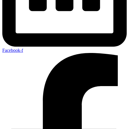
Facebook-f