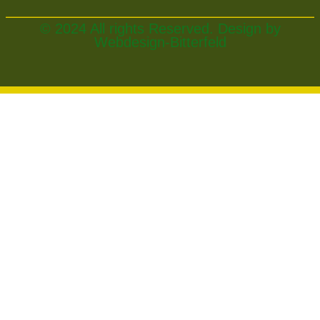
© 2024 All rights Reserved. Design by
Webdesign-Bitterfeld