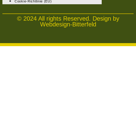
Cookie-Richtlinie (EU)
© 2024 All rights Reserved. Design by
Webdesign-Bitterfeld