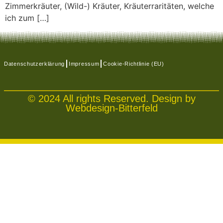
Zimmerkräuter, (Wild-) Kräuter, Kräuterraritäten, welche
ich zum […]
Datenschutzerklärung
Impressum
Cookie-Richtlinie (EU)
© 2024 All rights Reserved. Design by
Webdesign-Bitterfeld