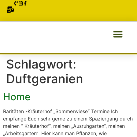
ÜBER UNS
Schlagwort:
Duftgeranien
Home
Raritäten -Kräuterhof „Sommerwiese“ Termine Ich
empfange Euch sehr gerne zu einem Spaziergang durch
meinen “ Kräuterhof“, meinen „Ausruhgarten“, meinen
„Arbeitsgarten“ Hier kann man Pflanzen, wie