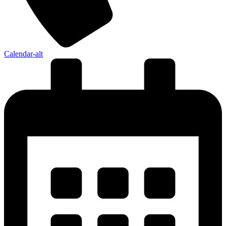
Calendar-alt