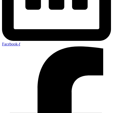
Facebook-f