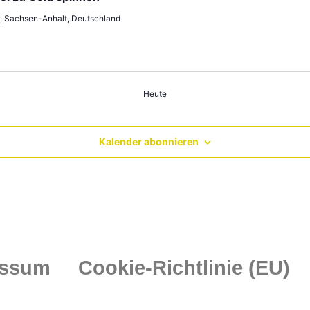
, Sachsen-Anhalt, Deutschland
Heute
Kalender abonnieren
essum
Cookie-Richtlinie (EU)