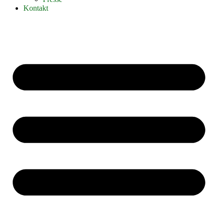
Kontakt