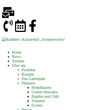
Home
News
Termine
Über uns
Produkte
Rezepte
Das Gartenjahr
Pflanzen
Heilpflanzen
Unsere Irissorten
Paprika und Chili
Tomaten
Exoten
Presse