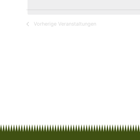
Vorherige
Veranstaltungen