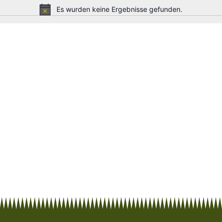
Es wurden keine Ergebnisse gefunden.
Hinweis