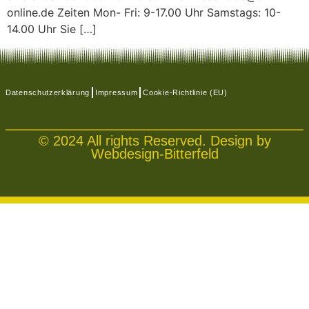
online.de Zeiten Mon- Fri: 9-17.00 Uhr Samstags: 10-
14.00 Uhr Sie […]
Datenschutzerklärung
Impressum
Cookie-Richtlinie (EU)
© 2024 All rights Reserved. Design by
Webdesign-Bitterfeld